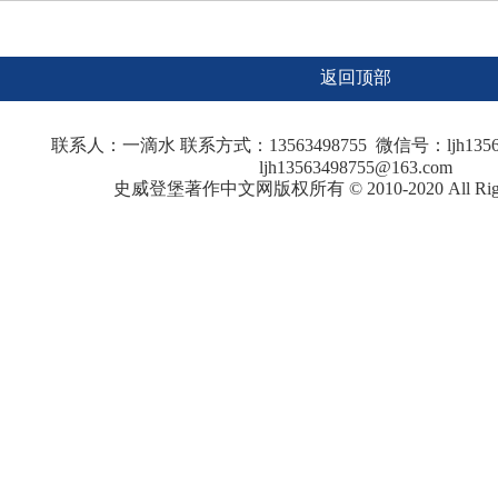
返回顶部
联系人：一滴水 联系方式：13563498755 微信号：ljh135
ljh13563498755@163.com
史威登堡著作中文网版权所有 © 2010-2020 All Rights