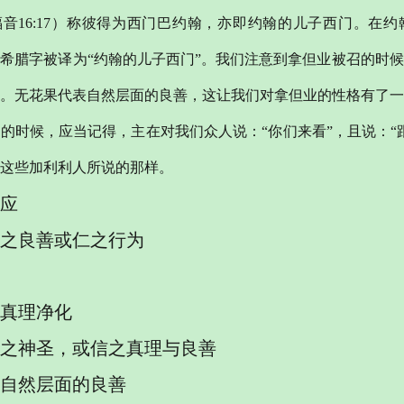
音16:17）称彼得为西门巴约翰，亦即约翰的儿子西门。在约翰福
希腊字被译为“约翰的儿子西门”。我们注意到拿但业被召的时
。无花果代表自然层面的良善，这让我们对拿但业的性格有了一
的时候，应当记得，主在对我们众人说：“你们来看”，且说：“
这些加利利人所说的那样。
应
之良善或仁之行为
真理净化
之神圣，或信之真理与良善
自然层面的良善