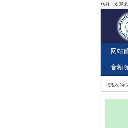
您好，欢迎来
网站
音频
您现在的