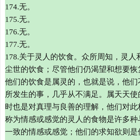
174.
无。
175.
无。
176.
无。
177.
无。
178.
关于灵人的饮食。众所周知，灵人
尘世的饮食；尽管他们仍渴望和想要恢
他们的饮食是属灵的，也就是说，他们
所发生的事，几乎从不满足。属天天使
时也是对真理与良善的理解，他们对此
称为情感或感觉的灵人的食物是许多种
一致的情感或感觉；他们的求知欲则是