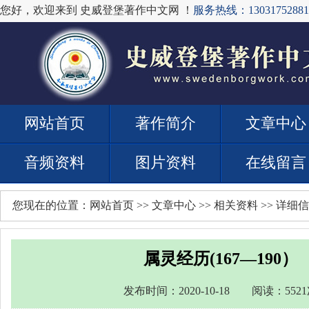
您好，欢迎来到 史威登堡著作中文网 ！
服务热线：13031752881
网站首页
著作简介
文章中心
音频资料
图片资料
在线留言
您现在的位置：
网站首页
>>
文章中心
>>
相关资料
>> 详细
属灵经历(167—190）
发布时间：2020-10-18 阅读：552