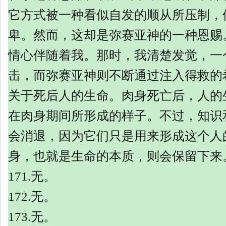
它方式被一种看似自发的顺从所压制，
卑。然而，这却是弥赛亚神的一种恩赐
情心伴随着我。那时，我清楚发觉，一
击，而弥赛亚神则不断通过注入得救的
关于死后人的生命。肉身死亡后，人的
在肉身期间所形成的样子。不过，知识
会消退，因为它们只是用来形成这个人
身，也就是生命的本质，则会保留下来
171.
无。
172.
无。
173.
无。