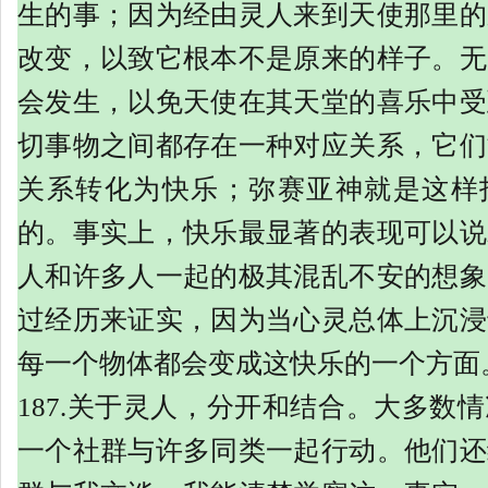
生的事；因为经由灵人来到天使那里的
改变，以致它根本不是原来的样子。无
会发生，以免天使在其天堂的喜乐中受
切事物之间都存在一种对应关系，它们
关系转化为快乐；弥赛亚神就是这样
的。事实上，快乐最显著的表现可以说
人和许多人一起的极其混乱不安的想象
过经历来证实，因为当心灵总体上沉浸
每一个物体都会变成这快乐的一个方面
187.关于灵人，分开和结合。大多数
一个社群与许多同类一起行动。他们还