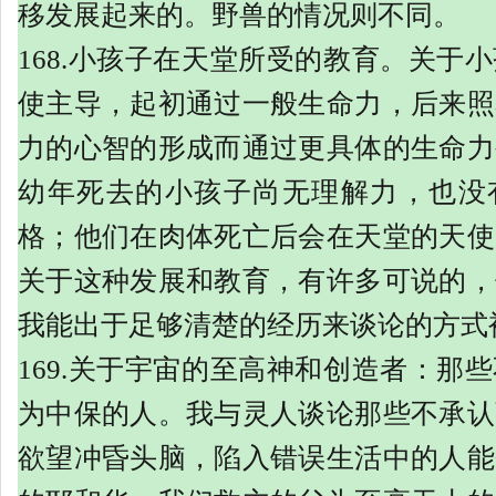
移发展起来的。野兽的情况则不同。
168.小孩子在天堂所受的教育。关于
使主导，起初通过一般生命力，后来照
力的心智的形成而通过更具体的生命力
幼年死去的小孩子尚无理解力，也没
格；他们在肉体死亡后会在天堂的天使
关于这种发展和教育，有许多可说的，
我能出于足够清楚的经历来谈论的方式
169.关于宇宙的至高神和创造者：那
为中保的人。我与灵人谈论那些不承认
欲望冲昏头脑，陷入错误生活中的人能