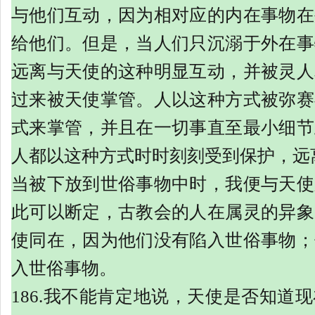
与他们互动，因为相对应的内在事物在
给他们。但是，当人们只沉溺于外在事
远离与天使的这种明显互动，并被灵人
过来被天使掌管。人以这种方式被弥赛
式来掌管，并且在一切事直至最小细节
人都以这种方式时时刻刻受到保护，远
当被下放到世俗事物中时，我便与天使
此可以断定，古教会的人在属灵的异象
使同在，因为他们没有陷入世俗事物；
入世俗事物。
186.我不能肯定地说，天使是否知道