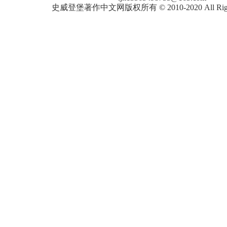
史威登堡著作中文网版权所有 © 2010-2020 All Rights