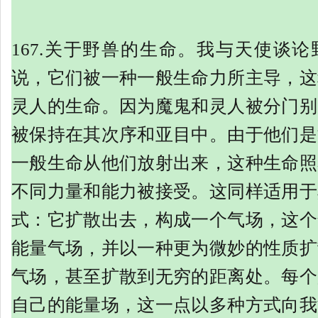
167.关于野兽的生命。我与天使谈
说，它们被一种一般生命力所主导，这
灵人的生命。因为魔鬼和灵人被分门别
被保持在其次序和亚目中。由于他们是
一般生命从他们放射出来，这种生命照
不同力量和能力被接受。这同样适用于
式：它扩散出去，构成一个气场，这个
能量气场，并以一种更为微妙的性质扩
气场，甚至扩散到无穷的距离处。每个
自己的能量场，这一点以多种方式向我