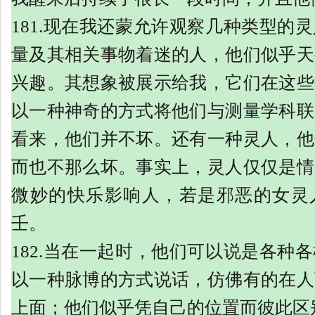
181.现在我还蒙允许观察几种类型的
量及其相关事物着迷的人，他们似乎天
兴趣。其想象被展示给我，它们在这些
以一种神奇的方式将他们与测量学科联
看来，他们并不坏。还有一种灵人，他
而也不那么坏。事实上，灵人仅仅是情
微妙的快乐影响人，若是邪恶的女灵
壬。
182.当在一起时，他们可以说是各种
以一种脉博的方式说话，仿佛有的在人
上面；他们似乎凭自己的位置而彼此区