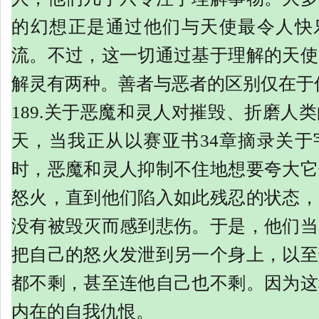
的幻想正是通过他们与天使最令人快
流。不过，这一切通过基于理解的天使
解灵有两种。善者与恶者的区别仅在于
189.关于恶魔和灵人对摧毁、折磨人
天，当我正从以赛亚书34章摘录关于
时，恶魔和灵人抑制不住地想要夸大它
怒火，直到他们陷入如此残忍的状态，
没有被毁灭而感到悲伤。于是，他们当
把自己的怒火发泄到另一个身上，以至
都不剩，甚至连他自己也不剩。因为这
内在的自我仇恨。