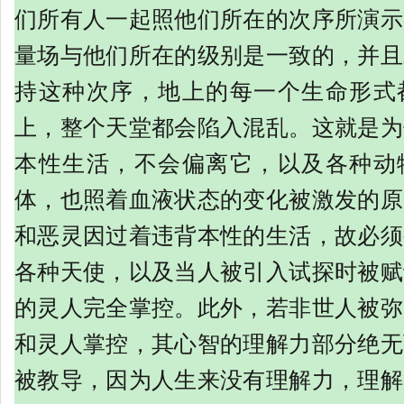
们所有人一起照他们所在的次序所演示
量场与他们所在的级别是一致的，并且
持这种次序，地上的每一个生命形式
上，整个天堂都会陷入混乱。这就是为
本性生活，不会偏离它，以及各种动
体，也照着血液状态的变化被激发的原
和恶灵因过着违背本性的生活，故必须
各种天使，以及当人被引入试探时被赋
的灵人完全掌控。此外，若非世人被弥
和灵人掌控，其心智的理解力部分绝无
被教导，因为人生来没有理解力，理解