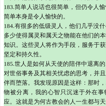
183.简单人说话也很简单，但仍令人
简单本身是令人愉快的。
184.有很多的低级灵人，他们几乎没
多少使得属灵和属天之物能在他们的本
知识。这些灵人将作为手段，服务于获
坚定和持久性。
185.世人是如何从天使的陪伴中退离
对世俗事务及其相关忧虑的思考，并且
伴而堕落。我发现原因是这样：那时，
物被分离，我的心智只沉迷于外在事
应。这就是为何古教会的人一生都与天