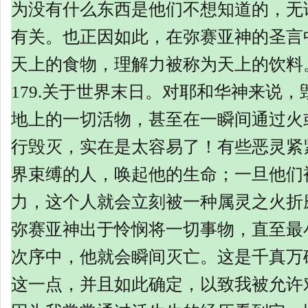
为没有什么东西是他们不想知道的，无
有关。也正因如此，在弥赛亚神的圣言
天上的食物，理解力被称为天上的饮料
179.关于世界末日。对耶和华神来说
地上的一切活物，甚至在一瞬间通过火
行毁灭，实在是太容易了！有些恶灵紧
界束缚的人，唤起他的生命；一旦他们
力，这个人就会立刻被一种属灵之火折
弥赛亚神出于怜悯将一切事物，直至最
次序中，他就会瞬间灭亡。这是千真万
这一点，并且如此确定，以致我被允许