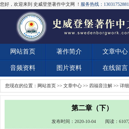
您好，欢迎来到 史威登堡著作中文网 ！
服务热线：13031752881
网站首页
著作简介
文章中心
音频资料
图片资料
在线留言
您现在的位置：
网站首页
>>
文章中心
>>
四福音注解
>> 详
第二章（下）
发布时间：2020-10-04 阅读：610