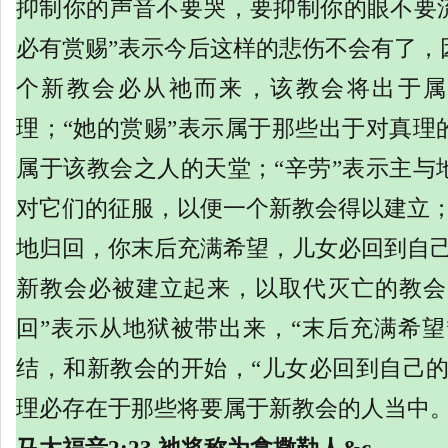
抑制你的声音不要哭，要抑制你的眼不要
必有赏赐”表示今后这样的悲伤不会有了，
个新教会必从祂而来，该教会将出于属
理；“她的赏赐”表示属于那些出于对真理
属于该教会之人的天堂；“辛劳”表示主与
对它们的征服，以便一个新教会得以建立；
地归回，你末后充满希望，儿女必回到自己
新教会必被建立起来，以取代灭亡的教会
回”表示从地狱被带出来，“末后充满希望
结，和新教会的开始，“儿女必回到自己的
理必存在于那些将要属于新教会的人当中。（