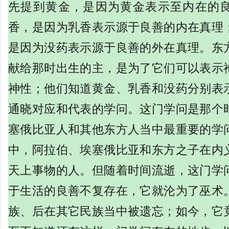
先提到黄金，是因为黄金表示至内在的
香，是因为乳香表示源于良善的内在真理
是因为没药表示源于良善的外在真理。东
献给那时出生的主，是为了它们可以表示
神性；他们知道黄金、乳香和没药分别表
通晓对应和代表的学问。这门学问是那个
塞俄比亚人和其他东方人当中最重要的学
中，阿拉伯、埃塞俄比亚和东方之子在内
天上事物的人。但随着时间流逝，这门学
于生活的良善不复存在，它就沦为了巫术
族、后在其它民族当中被遗忘；如今，它