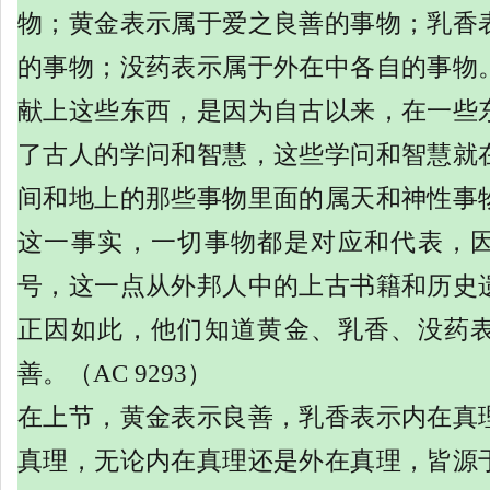
物；黄金表示属于爱之良善的事物；乳香
的事物；没药表示属于外在中各自的事物
献上这些东西，是因为自古以来，在一些
了古人的学问和智慧，这些学问和智慧就
间和地上的那些事物里面的属天和神性事
这一事实，一切事物都是对应和代表，
号，这一点从外邦人中的上古书籍和历史
正因如此，他们知道黄金、乳香、没药
善。（
AC 9293）
在上节，黄金表示良善，乳香表示内在真
真理，无论内在真理还是外在真理，皆源