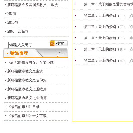
第一章：关于婚姻之爱的智慧
新耶路撒冷及其属天教义 （教会...
282节
第二章：天上的婚姻（一）
(点
281b节
第二章：天上的婚姻（二）
(点
280c—281a节
第二章：天上的婚姻（三）
(点
第二章：天上的婚姻（四）
(点
第二章：天上的婚姻（五）
(点
《新耶路撒冷教义》全文下载
新耶路撒冷教义之主篇
新耶路撒冷教义之信仰篇
新耶路撒冷教义之圣经篇
新耶路撒冷教义之生活篇
《最后的审判》目录
《最后的审判》全文下载