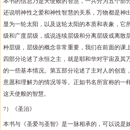
本书的信息乃是天使般的智慧，一共分为五个部
还说明神性之爱和神性智慧的关系，万物都是神
显为一轮太阳，以及这轮太阳的本质和表象，它
级和广度层级，或说连续层级和分离层级或离散
种层级，层级的概念非常重要，我们在前面的课
四部分论述了永恒之主，就是耶和华对宇宙及其
的一些基本情况。第五部分论述了主对人的创造
意愿和理解力的情况等等。正如书名所宣称的一
这天使般的智慧。
7）《圣治》
本书与《圣爱与圣智》是一脉相承的，可以说是