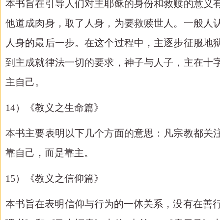
本书旨在引导人们对主耶稣的身份和救赎的意义
他道成肉身，取了人身，为要救赎世人。一般人
人身的最后一步。在这个过程中，主逐步征服地
到主成就律法一切的要求，神子与人子，主在十
主自己。
14）《教义之生命篇》
本书主要表明以下几个方面的意思：凡宗教都关
靠自己，而是靠主。
15）《教义之信仰篇》
本书旨在表明信仰与行为的一体关系，没有在善