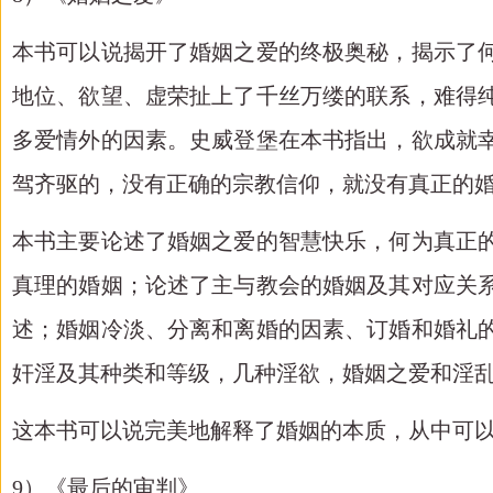
本书可以说揭开了婚姻之爱的终极奥秘，揭示了
地位、欲望、虚荣扯上了千丝万缕的联系，难得
多爱情外的因素。史威登堡在本书指出，欲成就
驾齐驱的，没有正确的宗教信仰，就没有真正的
本书主要论述了婚姻之爱的智慧快乐，何为真正
真理的婚姻；论述了主与教会的婚姻及其对应关
述；婚姻冷淡、分离和离婚的因素、订婚和婚礼
奸淫及其种类和等级，几种淫欲，婚姻之爱和淫
这本书可以说完美地解释了婚姻的本质，从中可
9）《最后的审判》