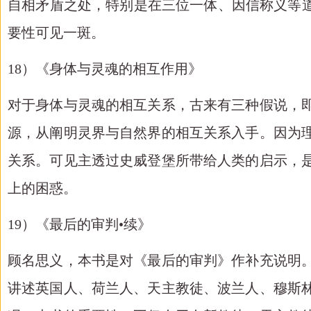
自相矛盾之处，特别是在三位一体、因信称义等
要性可见一斑。
18）《身体与灵魂的相互作用》
对于身体与灵魂的相互关系，古来有三种假说，
源，从阐明灵界与自然界的相互关系入手。因为
关系。可见主透过史威登堡所带给人类的启示，
上的困惑。
19）《最后的审判•续》
顾名思义，本书是对《最后的审判》作补充说明
讲述英国人、荷兰人、天主教徒、波兰人、穆斯