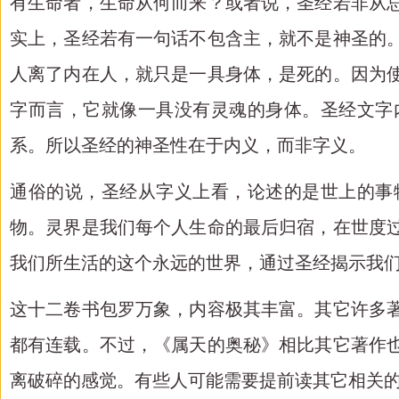
有生命者，生命从何而来？或者说，圣经若非从
实上，圣经若有一句话不包含主，就不是神圣的
人离了内在人，就只是一具身体，是死的。因为
字而言，它就像一具没有灵魂的身体。圣经文字
系。所以圣经的神圣性在于内义，而非字义。
通俗的说，圣经从字义上看，论述的是世上的事
物。灵界是我们每个人生命的最后归宿，在世度
我们所生活的这个永远的世界，通过圣经揭示我
这十二卷书包罗万象，内容极其丰富。其它许多
都有连载。不过，《属天的奥秘》相比其它著作
离破碎的感觉。有些人可能需要提前读其它相关