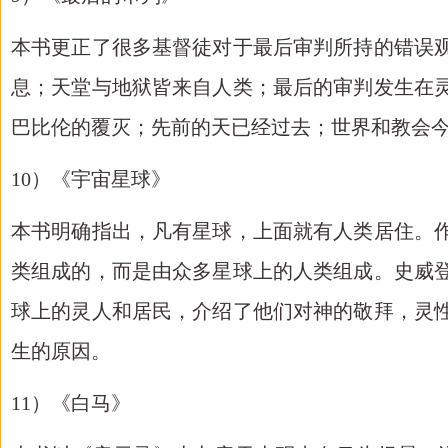
本书更正了很多基督徒对于最后审判所持的错误
息；天堂与地狱皆来自人类；最后的审判发生在
巴比伦的覆灭；先前的天已经过去；世界和教会
10）《宇宙星球》
本书明确指出，凡有星球，上面就有人类居住。
类组成的，而是由众多星球上的人类组成。史威
球上的灵人和居民，介绍了他们对神的敬拜，灵
生的原因。
11）《白马》