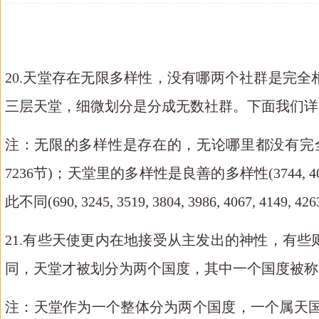
20.天堂存在无限多样性，没有哪两个社群是完
三层天堂，细微划分是分成无数社群。下面我们详
注：无限的多样性是存在的，无论哪里都没有完
7236节)；天堂里的多样性是良善的多样性(3744, 40
此不同(690, 3245, 3519, 3804, 3986, 4067, 
21.有些天使更内在地接受从主发出的神性，有
同，天堂才被划分为两个国度，其中一个国度被称
注：天堂作为一个整体分为两个国度，一个属天