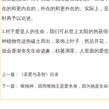
在的和更内在的，外在的和更外在的。实际上，至
时再予以论述。
3.对于爱是人的生命，我们可从世上太阳的热获
种植物凭这热破土而出，装饰上叶子，然后开花，
就会逐渐丧失生命迹象，枯萎凋零。人里面的爱也
上一篇：
《圣爱与圣智》目录
下一篇：
唯独神，因而唯独主是爱本身，因为祂是生命