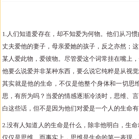
1.人们知道爱存在，却不知爱为何物。他们从习
丈夫爱他的妻子，母亲爱她的孩子，反之亦然；这
某人爱此物，爱彼物。尽管爱这个词常挂在嘴上，
他要么说爱并非某种东西，要么说它纯粹是从视觉
其实就是他的生命，不仅是他整个身体和一切思
思，有所为吗？当爱的情感逐渐冷淡时，思维、言
白这些话，但不是因为他们对爱是一个人的生命有
2.没有人知道人的生命是什么，除非他明白，生
仅仅是思维。而事实上，思维是生命的第一表现，