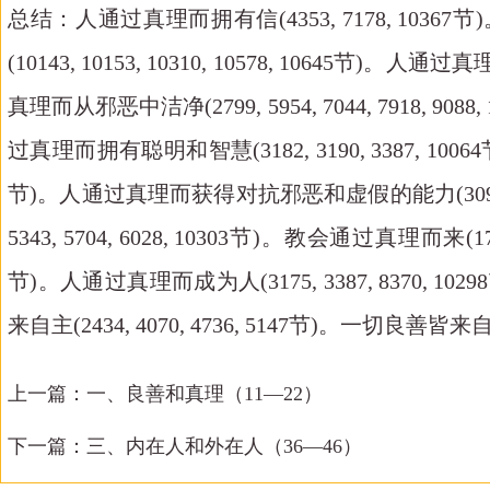
总结：人通过真理而拥有信(4353, 7178, 10367
(10143, 10153, 10310, 10578, 10645节)
真理而从邪恶中洁净(2799, 5954, 7044, 7918, 9088, 
过真理而拥有聪明和智慧(3182, 3190, 3387, 1
节)。人通过真理而获得对抗邪恶和虚假的能力(3091, 401
5343, 5704, 6028, 10303节)。教会通过真理而来(17
节)。人通过真理而成为人(3175, 3387, 83
来自主(2434, 4070, 4736, 5147节)。一切良善皆来自主(16
上一篇：
一、良善和真理（11—22）
下一篇：
三、内在人和外在人（36—46）