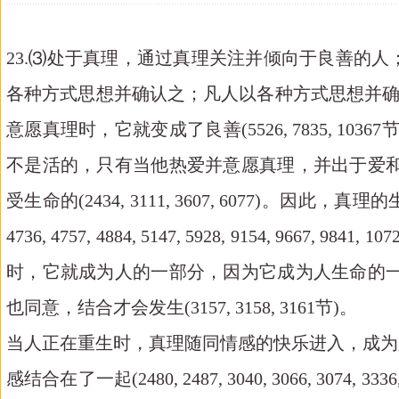
23.⑶处于真理，通过真理关注并倾向于良善的
各种方式思想并确认之；凡人以各种方式思想并确认
意愿真理时，它就变成了良善(5526, 7835,
不是活的，只有当他热爱并意愿真理，并出于爱和意愿
受生命的(2434, 3111, 3607, 6077)。因此，真理的生命
4736, 4757, 4884, 5147, 5928, 9154,
时，它就成为人的一部分，因为它成为人生命的一部分
也同意，结合才会发生(3157, 3158, 3161节)。
当人正在重生时，真理随同情感的快乐进入，成为
感结合在了一起(2480, 2487, 3040, 3066, 3