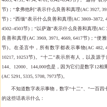
节)；“拿弗他利”表示什么良善和真理(AC 3927, 3928节)；“
节)；“西缅”表示什么良善和真理(AC 3869–3872, 4497,
4502–4503节)；“以萨迦”表示什么良善和真理(AC 39
良善和真理(AC 3969, 3971, 4669, 6417节)；“便雅悯”表
节)。在圣言中，所有数字都表示事物(AC 482, 487, 647–648, 75
10217, 10253节)。“十二”表示所有人，以及源于良善的真
144、12000、144,000也是，因为它们是数
(AC 5291, 5335, 5708, 7973节)。
不知道数字表示事物，数字
“十二”、“一百
的这些话表示什么：