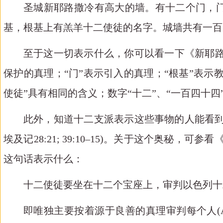
圣城新耶路撒冷有高大的墙。有十二个门，
基，根基上有羔羊十二使徒的名字。城墙共有一百
至于这一切表示什么，你可以看一下《新耶
保护的真理；“门”表示引入的真理；“根基”表示
使徒”具有相同的含义；数字“十二”、“一百四十四
此外，知道十二支派表示这些事物的人能看
埃及记28:21; 39:10–15)。关于这个奥秘，可参看《属天的奥
这句话表示什么：
十二使徒要坐在十二个宝座上，审判以色列十
即唯独主要按着源于良善的真理审判每个人