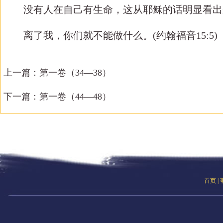
没有人在自己有生命，这从耶稣的话明显看出
离了我，你们就不能做什么。
(约翰福音15:5)
上一篇：
第一卷（34—38）
下一篇：
第一卷（44—48）
首页
|