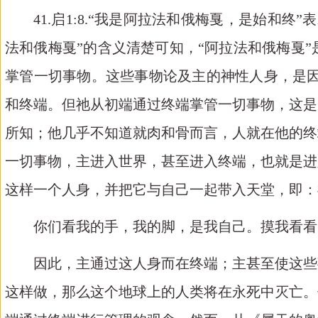
41.启1:8.“我是阿拉法和俄梅戛，是始
法和俄梅戛”的含义清楚可知，“阿拉法和俄梅戛
掌管一切事物。这些事物论及主的神性人身，是因为
和终端。但祂从初端通过终端掌管一切事物，这是
所知；他几乎不知道就肉和骨而言，人就在他的终
一切事物，主进入世界，甚至进入终端，也就是进
这样一个人身，并把它与自己一起带入天堂，即：
你们看我的手，我的脚，是我自己。摸我看看
因此，主通过这人身而在终端；主甚至使这些
这样做，那么这个地球上的人类将在永死中灭亡。