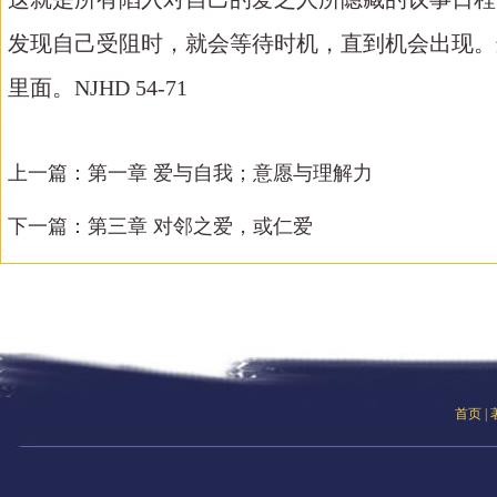
发现自己受阻时，就会等待时机，直到机会出现。
里面。NJHD 54-71
上一篇：
第一章 爱与自我；意愿与理解力
下一篇：
第三章 对邻之爱，或仁爱
首页
|