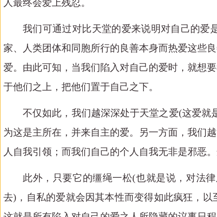
人最终会爱上残忍。
我们可通过对比天堂的爱来说明对自己的爱
家、人类团体和同胞所行的良善本身而热爱这些良
爱。由此可知，当我们陷入对自己的爱时，就想要
于他们之上，把他们置于自己之下。
不仅如此，我们越深深处于天堂之爱
(这爱就
为这是主所在，并来自主的爱。另一方面，我们越
人自我引领；而我们自己的个人自我无非是邪恶。
此外，只要它的缰绳一松
(也就是说，对法
去)，自私的爱就会因其本性而变得如此疯狂，以
这就是所有陷入对自己的爱之人所隐藏的议事日程