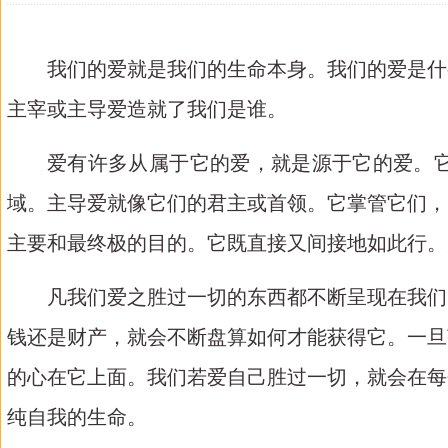
我们的爱就是我们的生命本身。我们的爱是什
主宰或主导爱造就了我们是谁。
爱有许多从属于它的爱，就是源于它的爱。
域。主导爱就像它们的君主或首领。它掌管它们，
主要和最终极的目的。它既直接又间接地如此行。
凡我们爱之胜过一切的东西都不断呈现在我们
钱还是财产，就会不断盘算如何才能获得它。一旦
的心在它上面。我们若爱自己胜过一切，就会在每
纯自我的生命。