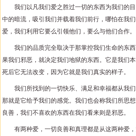
我们以凡我们爱之胜过一切的东西为我们的目
中的暗流，吸引我们并载着我们前行，哪怕在我们
爱，我们利用它要么引领他们，要么与他们合作。
我们的品质完全取决于那掌控我们生命的东西
果我们邪恶，就决定我们地狱的东西。它是我们本
死后它无法改变，因为它就是我们真实的样子。
我们所找到的一切快乐、满足和幸福都从我们
那就是它给予我们的感觉。我们也会称我们所思想
良善，我们不喜欢的东西在我们看来则是邪恶。
有两种爱，一切良善和真理都是从这两种爱，