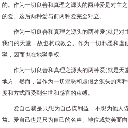
的。作为一切良善和真理之源头的两种爱是对主之
的爱。这后两种爱与前两种爱完全对立。
作为一切良善和真理之源头的两种爱
(就是对
我们的天堂，故也构成教会。作为一切邪恶和虚假
狱，因而也在地狱掌权。
作为一切良善和真理之源头的两种爱
(就是天
地方。然而，当作为一切邪恶和虚假之源头的两种
度和方式而受到尘世和感官的束缚。
爱自己就是只想为自己谋利益，不想为他人
益。爱自己也是只为自己的名声、地位或赞美而向