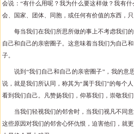
会说：
“有什么用呢？我为什么要这样做？我有什
会、国家、团体、同胞，或任何有价值的东西，只
每当我们在我们所思所做的事上不考虑我们的
自己和自己的亲密圈子。这意味着当我们为自己和
子。
说到
“我们自己和自己的亲密圈子”，我的意
说，就是我们所认同，称其为“属于我们”的每个
看到我们自己。凡赞扬我们，仰慕我们，崇敬我们
当我们轻视我们的邻舍时，当我们视凡不同意
这些原因对我们的邻舍心怀仇恨，迫害他们，就更