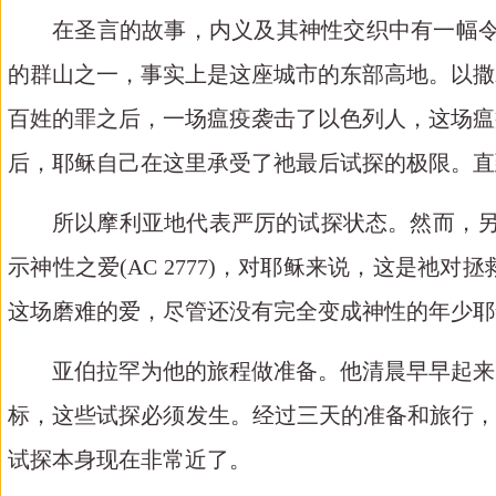
在圣言的故事，内义及其神性交织中有一幅
的群山之一，事实上是这座城市的东部高地。以撒
百姓的罪之后，一场瘟疫袭击了以色列人，这场瘟
后，耶稣自己在这里承受了祂最后试探的极限。直
所以摩利亚地代表严厉的试探状态。然而，另
示神性之爱
(AC 2777)
，对耶稣来说，这是祂对拯
这场磨难的爱，尽管还没有完全变成神性的年少耶
亚伯拉罕为他的旅程做准备。他清晨早早起来
标，这些试探必须发生。经过三天的准备和旅行，
试探本身现在非常近了。