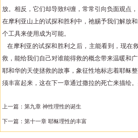
放。相反，它们却导致纠缠，常常引向负面观点，
在摩利亚山上的试探和胜利中，祂赐予我们解放和
个工具来使用成为可能。
在摩利亚的试探和胜利之后，主能看到，现在救
救，能给我们自己对谁能得救的概念带来温暖和广
耶和华的天使拯救的故事，象征性地标志着耶稣整
须丰富起来，这在下一章通过撒拉的死亡来描绘。
上一篇：
第九章 神性理性的诞生
下一篇：
第十一章 耶稣理性的丰富