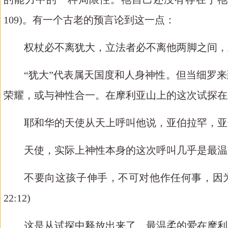
109)
。有一个古老的预言论到这一点：
权杖必不离犹大，立法者必不离他两脚之间，
“犹大”代表属天国度和人身神性。但当细罗
荣耀，或与神性合一。在摩利亚山上的这次试探在
耶和华的天使从天上呼叫他说，亚伯拉罕，亚
天使，实际上神性本身的这次呼叫几乎是最温
不要向这孩子伸手，不可对他作任何事，因
22:12)
这是从试探中释放出来了。最温柔的爱在摩利