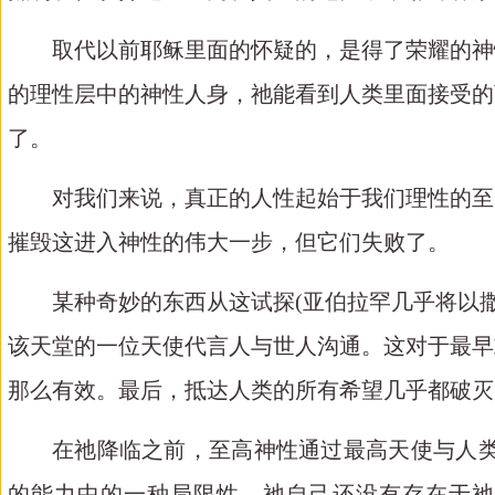
取代以前耶稣里面的怀疑的，是得了荣耀的神
的理性层中的神性人身，祂能看到人类里面接受的
了。
对我们来说，真正的人性起始于我们理性的至
摧毁这进入神性的伟大一步，但它们失败了。
某种奇妙的东西从这试探
(
亚伯拉罕几乎将以
该天堂的一位天使代言人与世人沟通。这对于最早
那么有效。最后，抵达人类的所有希望几乎都破灭
在祂降临之前，至高神性通过最高天使与人
的能力中的一种局限性。祂自己还没有存在于祂