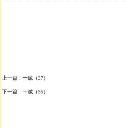
上一篇：
十诫（37）
下一篇：
十诫（35）