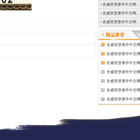
史威登堡著作中文网...
史威登堡著作中文网...
史威登堡著作中文网...
史威登堡著作中文网..
史威登堡著作中文网..
史威登堡著作中文网..
史威登堡著作中文网..
史威登堡著作中文网..
史威登堡著作中文网..
史威登堡著作中文网..