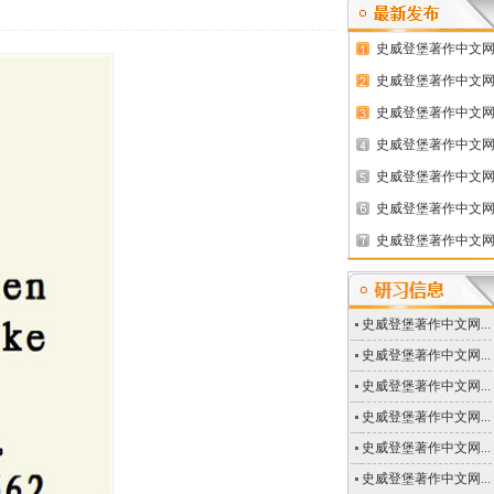
史威登堡著作中文网..
史威登堡著作中文网..
史威登堡著作中文网..
史威登堡著作中文网..
史威登堡著作中文网..
史威登堡著作中文网..
史威登堡著作中文网..
史威登堡著作中文网...
史威登堡著作中文网...
史威登堡著作中文网...
史威登堡著作中文网...
史威登堡著作中文网...
史威登堡著作中文网...