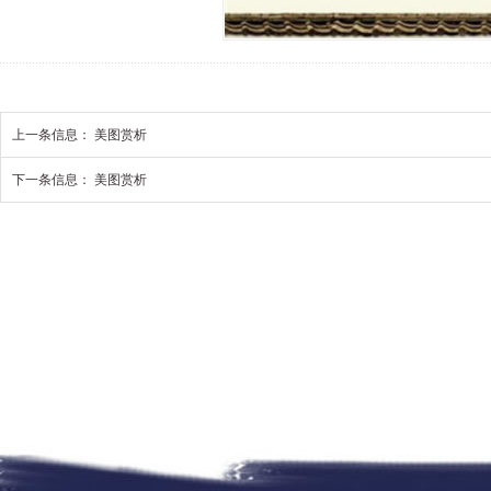
上一条信息：
美图赏析
下一条信息：
美图赏析