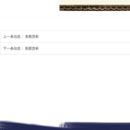
上一条信息：
美图赏析
下一条信息：
美图赏析