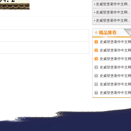
史威登堡著作中文网...
史威登堡著作中文网...
史威登堡著作中文网...
史威登堡著作中文网..
史威登堡著作中文网..
史威登堡著作中文网..
史威登堡著作中文网..
史威登堡著作中文网..
史威登堡著作中文网..
史威登堡著作中文网..