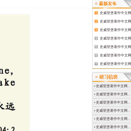
史威登堡著作中文网..
史威登堡著作中文网..
史威登堡著作中文网..
史威登堡著作中文网..
史威登堡著作中文网..
史威登堡著作中文网..
史威登堡著作中文网..
史威登堡著作中文网...
史威登堡著作中文网...
史威登堡著作中文网...
史威登堡著作中文网...
史威登堡著作中文网...
史威登堡著作中文网...