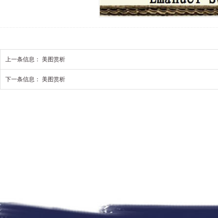
上一条信息：
美图赏析
下一条信息：
美图赏析