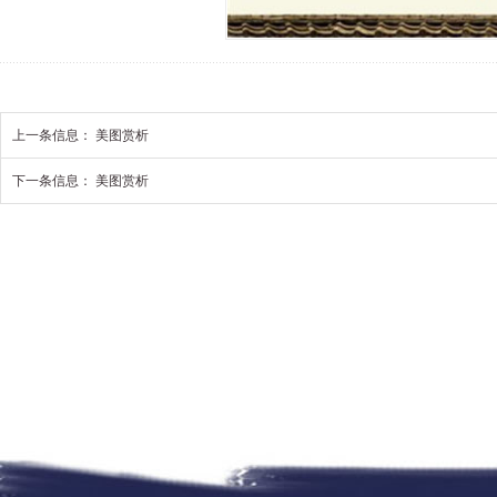
上一条信息：
美图赏析
下一条信息：
美图赏析