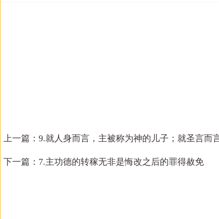
上一篇：
9.就人身而言，主被称为神的儿子；就圣言而
下一篇：
7.主功德的转稼无非是悔改之后的罪得赦免