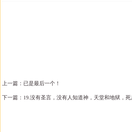
上一篇：已是最后一个！
下一篇：
19.没有圣言，没有人知道神，天堂和地狱，