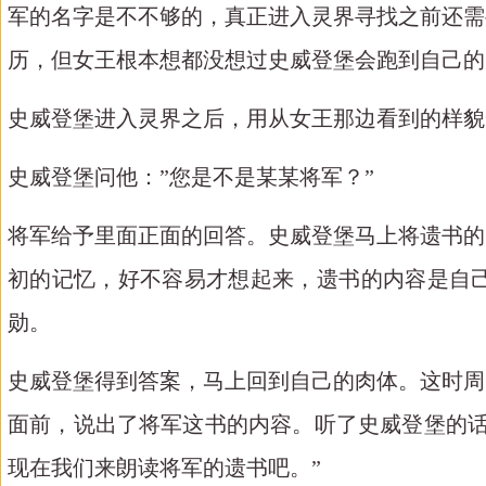
军的名字是不不够的，真正进入灵界寻找之前还需
历，但女王根本想都没想过史威登堡会跑到自己的
史威登堡进入灵界之后，用从女王那边看到的样貌
史威登堡问他：
”您是不是某某将军？”
将军给予里面正面的回答。史威登堡马上将遗书的
初的记忆，好不容易才想起来，遗书的内容是自
勋。
史威登堡得到答案，马上回到自己的肉体。这时周
面前，说出了将军这书的内容。听了史威登堡的
现在我们来朗读将军的遗书吧。”