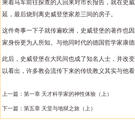
乘着马车前往探查的人回来对市长报告，就在史威
延，最后烧到离史威登堡家差三间的房子。
这件奇事一下子就传遍欧洲，史威登堡的著作也因
家身份更为人所知。与他同时代的德国哲学家康德
此后，史威登堡在大民间也成了知名人士，并改变
以看出，许多教会流传下来的传统教义其实与他看
上一篇：
第一章 天才科学家的神性体验（上）
下一篇：
第五章 天堂与地狱之旅（上）