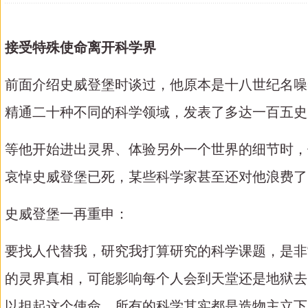
接受特殊使命离开科学界
前面介绍史威登堡时谈过，他原本是十八世纪名噪
精通二十种不同的科学领域，发表了多达一百五史
等他开始进出灵界、体验另外一个世界的细节时，
哀悼史威登堡已死，某些科学家甚至还对他浪费了
史威登堡一再重申：
要找人代替我，研究我打算研究的科学课题，是非
的灵界真相，可能影响每个人会到天堂还是地狱去
以担起这个使命。所有的科学其实都是造物主立下