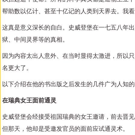
帮助数以亿计、甚至十亿记的人类到天界去。我看
这真是意义深长的自白。史威登堡在一七五八年出
狱、中间灵界等的真相。
因为内容太出人意外、在当时显得太激进，所以只
名更大了。
以下介绍在他的书出版之后发生的几件广为人知的
在瑞典女王面前通灵
史威登堡会经接受祖国瑞典的女王邀请，前去晋见
但那天，他却是受邀发官员的面前应试通灵术。