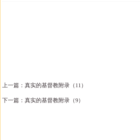
上一篇：
真实的基督教附录（11）
下一篇：
真实的基督教附录（9）