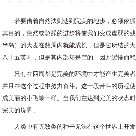
若要借着自然法则达到完美的地步，必须依循
其目的，突然或急躁的进步将使我们变成虚弱的残
半岛）的大麦在数周内就能成长，但是它所结的大
八十五英吋，但是其内部却是空的。因此缓慢而稳
只有在四周都是完美的环境中才能产生完美者
并且在这个过程中努力奋斗。这一段苦斗的历程使
成美丽的小飞蛾一样。当我们在达到完美的状态时
完美的境界。
人类中有无数类的种子无法在这个世界上开发