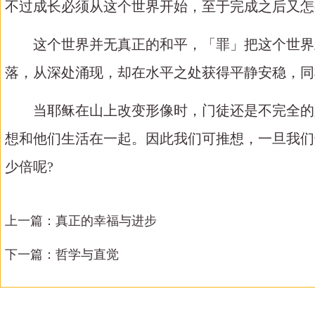
不过成长必须从这个世界开始，至于完成之后又怎
这个世界并无真正的和平，「罪」把这个世界
落，从深处涌现，却在水平之处获得平静安稳，同
当耶稣在山上改变形像时，门徒还是不完全的
想和他们生活在一起。因此我们可推想，一旦我们
少倍呢
?
上一篇：
真正的幸福与进步
下一篇：
哲学与直觉