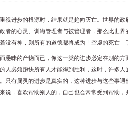
重视进步的根源时，结果就是趋向灭亡。世界的政
政者的心灵、训诲管理者与被管理者，那么此世界
若没有神，则所有的道德都将成为「空虚的死亡」
而愚昧的产物而已，像这一类的进步必定在别的方
的人必须跑快所有人才能得到胜利，这时，许多人
。只有属灵的进步是真实的，这种进步与这些事迥
来说，喜欢帮助别人的，自己也会常常受到帮助，