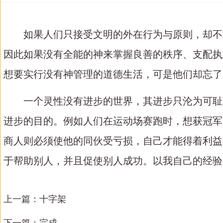
如果人们只接受文明的外在行为与原则，却不
因此如果没有全能的神来掌握良善的秩序、支配执
想要实行没有神管理的道德生活，可是他们却忘了
一个灵性没有进步的世界，其进步只沦为可耻
进步的目的。例如人们在运动场赛跑时，想获冠军
商人则必须使他的同伙受亏损，自己才能得着利益
于帮助别人，并且促使别人成功。以我自己的经验
上一篇：
十字架