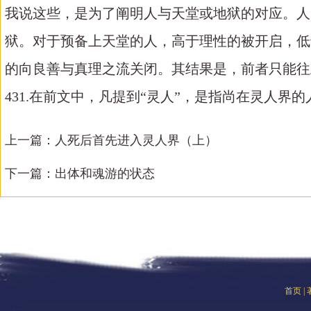
我说这些，是为了阐明人与天堂或地狱的对应。人
狱。对于预备上天堂的人，高于理性的被开启，低
的向良善与真理之流关闭。其结果是，前者只能往
431.在前文中，凡提到“灵人”，是指尚在灵人界
上一篇：
人死后首先进入灵人界（上）
下一篇：
出体和魂游的状态
首页
|