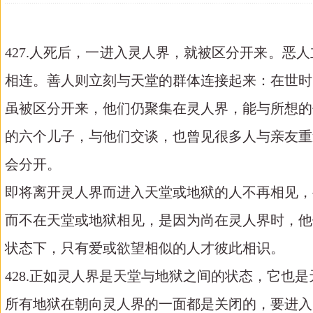
427.人死后，一进入灵人界，就被区分开来。
相连。善人则立刻与天堂的群体连接起来：在世时
虽被区分开来，他们仍聚集在灵人界，能与所想的
的六个儿子，与他们交谈，也曾见很多人与亲友重
会分开。
即将离开灵人界而进入天堂或地狱的人不再相见，
而不在天堂或地狱相见，是因为尚在灵人界时，他
状态下，只有爱或欲望相似的人才彼此相识。
428.正如灵人界是天堂与地狱之间的状态，它也
所有地狱在朝向灵人界的一面都是关闭的，要进入