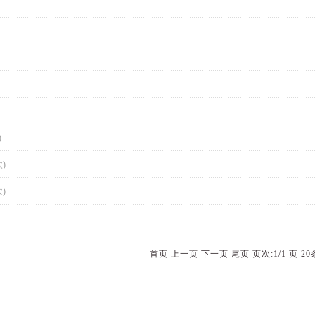
)
次)
次)
首页 上一页 下一页 尾页 页次:1/1 页 2