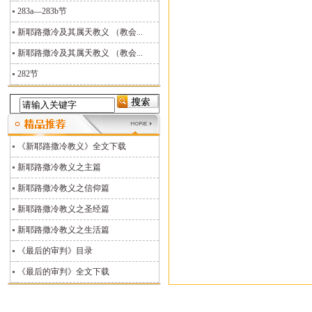
283a—283b节
新耶路撒冷及其属天教义 （教会...
新耶路撒冷及其属天教义 （教会...
282节
《新耶路撒冷教义》全文下载
新耶路撒冷教义之主篇
新耶路撒冷教义之信仰篇
新耶路撒冷教义之圣经篇
新耶路撒冷教义之生活篇
《最后的审判》目录
《最后的审判》全文下载