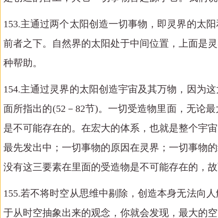
153.主通过两个太阳创造一切事物，即灵界的
前者之下。自然界的太阳处于中间位置，上面是灵
种帮助。
154.主通过灵界的太阳创造宇宙及其万物，因
面所指出的(52－82节)。一切受造物里面，无
是不可能存在的。在宏大的体系，也就是整个宇宙
最先发出中；一切事物的原因在灵界；一切事物的
没有这三要素在里面的受造物是不可能存在的，故
155.若不将时空从思维中剔除，创造本身无法
于从时空抽象出来的观念，你就会发现，最大的空