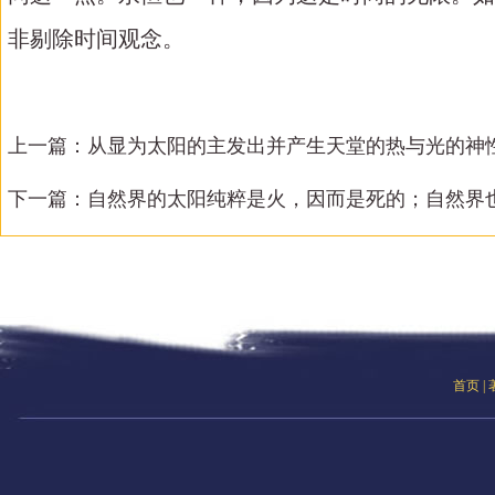
非剔除时间观念。
上一篇：
从显为太阳的主发出并产生天堂的热与光的神性
下一篇：
自然界的太阳纯粹是火，因而是死的；自然界也是
首页
|