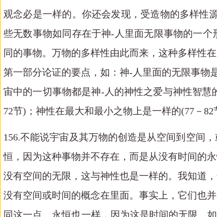
观念必是一样的。你还会发现，受造物的多样性源
些无数事物如同存在于神-人里面无限事物的一个
同的事物。万物的多样性由此而来，这种多样性在
第一部分论证的要点，如：神-人里面的无限事物是有
宙中的一切事物都是神-人的神性之爱与神性智慧的接
72节)；神性在最大和最小之物上是一样的(77－82
156.不能说宇宙及其万物的创造是从空间到空
恒，因为这种事物并不存在，而是从没有时间的永
没有空间的无限，这与神性也是一样的。我知道，
没有空间或时间的概念在里面。事实上，它们也并
同这一点。永恒也一样，因为这是时间的无限。如