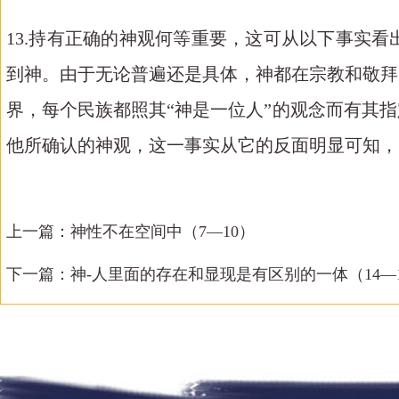
13.持有正确的神观何等重要，这可从以下事实
到神。由于无论普遍还是具体，神都在宗教和敬拜
界，每个民族都照其“神是一位人”的观念而有其
他所确认的神观，这一事实从它的反面明显可知，
上一篇：
神性不在空间中（7—10）
下一篇：
神-人里面的存在和显现是有区别的一体（14—