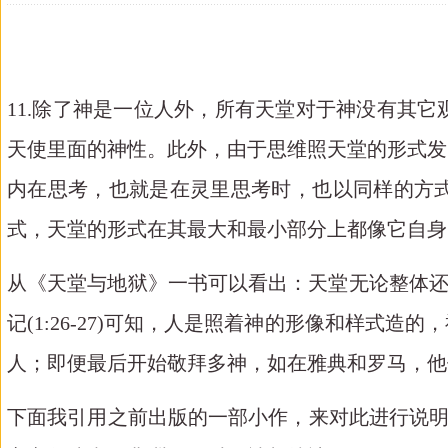
11.除了神是一位人外，所有天堂对于神没有其
天使里面的神性。此外，由于思维照天堂的形式发
内在思考，也就是在灵里思考时，也以同样的方
式，天堂的形式在其最大和最小部分上都像它自身
从《天堂与地狱》一书可以看出：天堂无论整体
记(1:26-27)可知，人是照着神的形像和样
人；即便最后开始敬拜多神，如在雅典和罗马，他
下面我引用之前出版的一部小作，来对此进行说