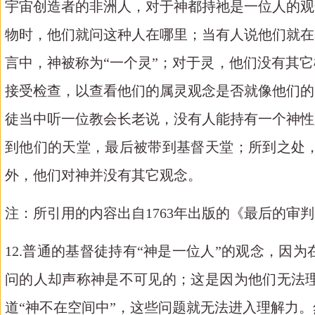
宇宙创造者的非洲人，对于神都持祂是一位人的观
物时，他们就问这种人在哪里；当有人说他们就在
言中，神被称为“一个灵”；对于灵，他们没有其
接受检查，以查看他们的属灵观念是否就像他们的
徒当中听一位教会长老说，没有人能持有一个神性
到他们的天堂，最后被带到基督天堂；所到之处
外，他们对神并没有其它观念。
注：所引用的内容出自
1763年出版的《最后的审判(
12.普通的基督徒持有“神是一位人”的观念，因
问的人却声称神是不可见的；这是因为他们无法
道“神不在空间中”，这些问题就无法进入理解力