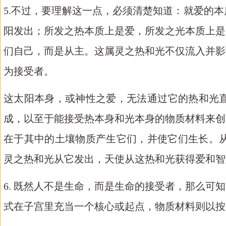
5.不过，要理解这一点，必须清楚知道：就爱的
阳发出；所发之热本质上是爱，所发之光本质上是
们自己，而是从主。这属灵之热和光不仅流入并影
为接受者。
这太阳本身，或神性之爱，无法通过它的热和光
成，以至于能接受热本身和光本身的物质材料来创
在于其中的土壤物质产生它们，并使它们生长。
灵之热和光从它发出，天使从这热和光获得爱和智
6. 既然人不是生命，而是生命的接受者，那么
式在子宫里充当一个核心或起点，物质材料则以按