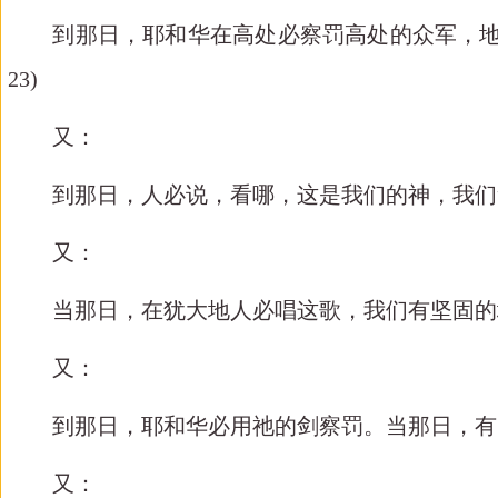
到那日，耶和华在高处必察罚高处的众军，地
23)
又：
到那日，人必说，看哪，这是我们的神，我们
又：
当那日，在犹大地人必唱这歌，我们有坚固的
又：
到那日，耶和华必用祂的剑察罚。当那日，有
又：