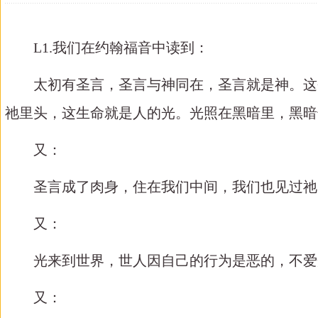
L1.
我们在约翰福音中读到：
太初有圣言，圣言与神同在，圣言就是神。这圣
祂里头，这生命就是人的光。光照在黑暗里，黑暗
又：
圣言成了肉身，住在我们中间，我们也见过祂的
又：
光来到世界，世人因自己的行为是恶的，不爱
又：