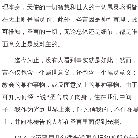
理本身，天使的一切智慧和世人的一切属灵聪明皆
在天上则是属灵的。此外，圣言因是神性真理，故
可推知，圣言的一切，无论总体还是细节，都是唯
面意义上是反对主的。
迄今为止，没有人看到事实就是如此；然而，每
言不仅包含一个属世意义，还包含一个属灵意义；
教会的某种事物，或反面意义上的某种事物。由于
可知为何经上说
“圣言成了肉身，住在我们中间
子。我作为光到世界上来，叫凡信我的，不住在黑
主，并向祂祷告的人都在圣言里面得到光照。
L3.
在此还要用几句话来说明在旧约的所有先