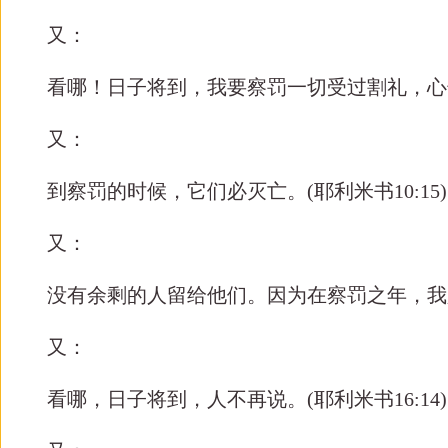
又：
看哪！日子将到，我要察罚一切受过割礼，心
又：
到察罚的时候，它们必灭亡。
(
耶利米书
10:15)
又：
没有余剩的人留给他们。因为在察罚之年，我
又：
看哪，日子将到，人不再说。
(
耶利米书
16:14)