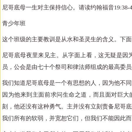
尼哥底母一生对主保持信心。请读约翰福音
19:38
青少年班
这个班级的主要教训是从水和圣灵生的含义。下面
尼哥底母夜里来见主。从字面上看，这无疑是因
员，公会是由七十个祭司和律法师组成的最高委员
我们知道尼哥底母是一个有思想的人，因为他不同
因为他来到主面前求问生命之道，而且面对巨大
刻，他还没有这种勇气。主并没有立刻责备尼哥底
我们所有的软弱，并宽恕它们，但我们不能因此而