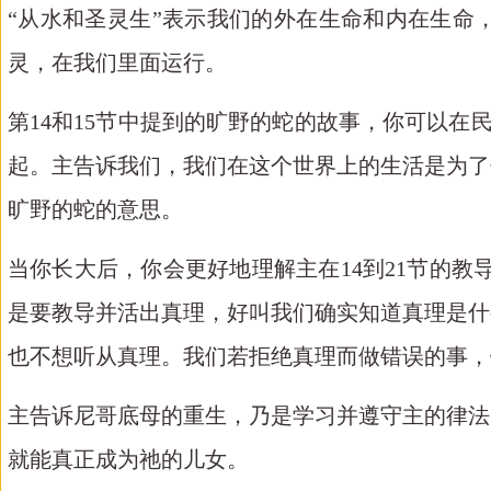
“从水和圣灵生”表示我们的外在生命和内在生命
灵，在我们里面运行。
第
14和15节中提到的旷野的蛇的故事，你可以在
起。主告诉我们，我们在这个世界上的生活是为了
旷野的蛇的意思。
当你长大后，你会更好地理解主在
14到21节的
是要教导并活出真理，好叫我们确实知道真理是什
也不想听从真理。我们若拒绝真理而做错误的事，
主告诉尼哥底母的重生，乃是学习并遵守主的律法
就能真正成为祂的儿女。