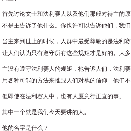
首先讨论文士和法利赛人以及他们那般对待主的原
不是主告诉了他什么。你也许可以告诉他们，我们
当主来到世上的时候，人群中最受尊敬的是法利赛
让人们认为只有遵守所有这些规矩才是好的。大多
主没有遵守法利赛人的规矩，祂告诉人们，法利赛
用各种可能的方法来摧毁人们对祂的信仰。他们不
但即使在法利赛人中，也有人愿意行正直的事。
其中一个就是我们今天要讲的人。
他的名字是什么？