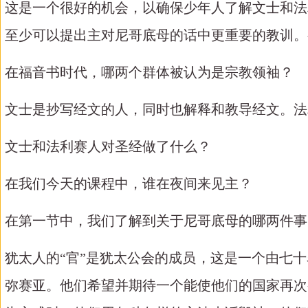
这是一个很好的机会，以确保少年人了解文士和法
至少可以提出主对尼哥底母的话中更重要的教训。
在福音书时代，哪两个群体被认为是宗教领袖？
文士是抄写经文的人，同时也解释和教导经文。法
文士和法利赛人对圣经做了什么？
在我们今天的课程中，谁在夜间来见主？
在第一节中，我们了解到关于尼哥底母的哪两件事
犹太人的
“官”是犹太公会的成员，这是一个由七
弥赛亚。他们希望并期待一个能使他们的国家再次