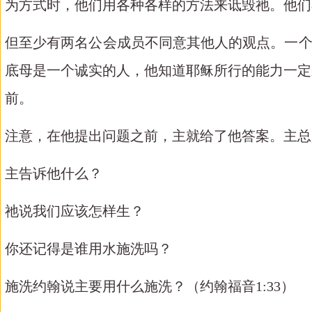
为方式时，他们用各种各样的方法来诋毁祂。他们
但至少有两名公会成员不同意其他人的观点。一
底母是一个诚实的人，他知道耶稣所行的能力一定
前。
注意，在他提出问题之前，主就给了他答案。主总
主告诉他什么？
祂说我们应该怎样生？
你还记得是谁用水施洗吗？
施洗约翰说主要用什么施洗？（约翰福音
1:33）