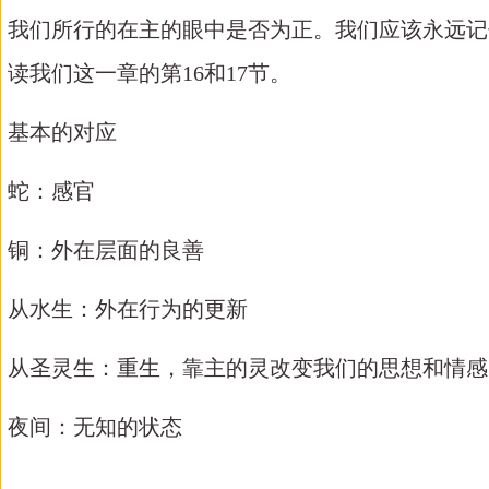
我们所行的在主的眼中是否为正。我们应该永远记
读我们这一章的第16和17节。
基本的对应
蛇：感官
铜：外在层面的良善
从水生：外在行为的更新
从圣灵生：重生，靠主的灵改变我们的思想和情感
夜间：无知的状态