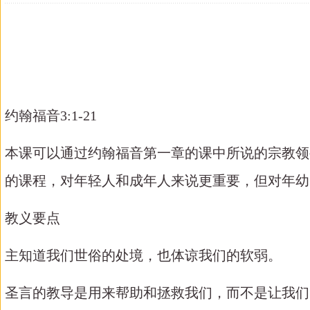
约翰福音
3:1-21
本课可以通过约翰福音第一章的课中所说的宗教领
的课程，对年轻人和成年人来说更重要，但对年幼
教义要点
主知道我们世俗的处境，也体谅我们的软弱。
圣言的教导是用来帮助和拯救我们，而不是让我们