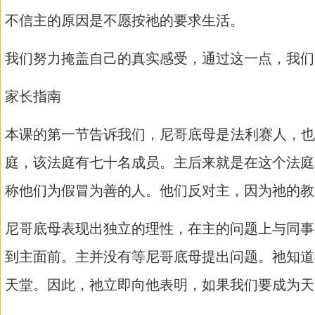
不信主的原因是不愿按祂的要求生活。
我们努力掩盖自己的真实感受，通过这一点，我们
家长指南
本课的第一节告诉我们，尼哥底母是法利赛人，也
庭，该法庭有七十名成员。主后来就是在这个法庭
称他们为假冒为善的人。他们反对主，因为祂的教
尼哥底母表现出独立的理性，在主的问题上与同事
到主面前。主并没有等尼哥底母提出问题。祂知道
天堂。因此，祂立即向他表明，如果我们要成为天