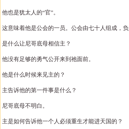
他也是犹太人的
“官”。
这意味着他是公会的一员。公会由七十人组成，负
是什么让尼哥底母相信主？
他没有足够的勇气公开来到祂面前。
他是什么时候来见主的？
主告诉他的第一件事是什么？
尼哥底母不明白。
主是如何告诉他一个人必须重生才能进天国的？