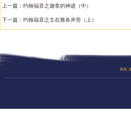
上一篇：
约翰福音之迦拿的神迹（中）
下一篇：
约翰福音之主在雅各井旁（上）
首页
|