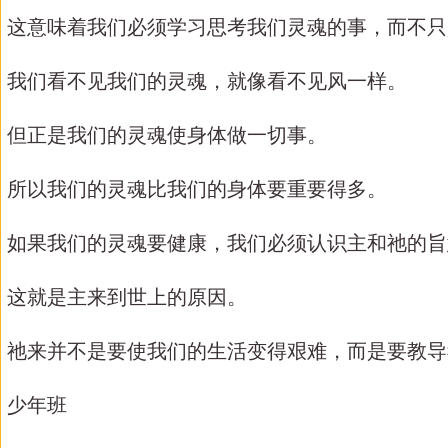
这意味着我们必须学习思考我们灵魂的事，而不只
我们看不见我们的灵魂，就像看不见风一样。
但正是我们的灵魂使身体做一切事。
所以我们的灵魂比我们的身体要重要得多。
如果我们的灵魂要健康，我们必须认识主和祂的旨
这就是主来到世上的原因。
祂来并不是要使我们的生活变得艰难，而是要教导
少年班