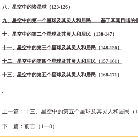
八、星空中的诸星球（
123-126）
九、星空中的第一个星球及其灵人和居民
——基于耳闻目睹的报告
十、星空中的第二个星球及其灵人和居民（
138-147）
十一、星空中的第三个星球及其灵人和居民（
148-156）
十二、星空中的第四个星球及其灵人和居民（
157-16
1
）
十三、星空中的第五个星球及其灵人和居民（
168-17
1
）
上一篇：
十三、星空中的第五个星球及其灵人和居民（16
下一篇：
前言（1—8）