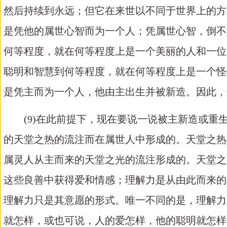
然后持续到永远；但它在来世以不同于世界上的方
是凭他的属世心智而为一个人；凭属世心智，倒不
何等程度，就在何等程度上是一个美丽的人和一位
聪明和智慧到何等程度，就在何等程度上是一个怪
是凭主而为一个人，他由主出生并被新造。因此，
(9)在此前提下，现在要说一说被主新造或
的天堂之热的流注而在属世人中形成的。天堂之热
属灵人从主而来的天堂之光的流注形成的。天堂之
这些良善中获得爱和情感；理解力是从由此而来的
理解力只是其意愿的形式。唯一不同的是，理解力
就怎样，或也可说，人的爱怎样，他的聪明就怎样