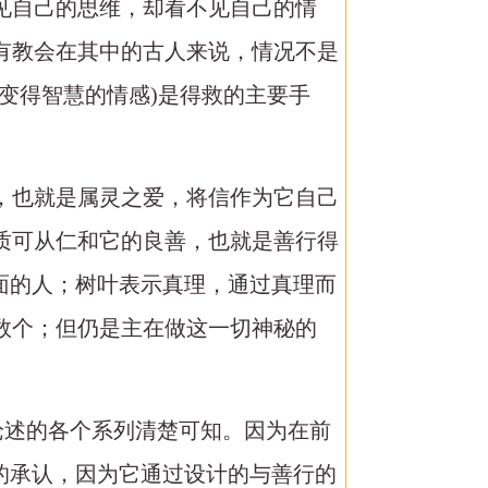
见自己的思维，却看不见自己的情
有教会在其中的古人来说，情况不是
变得智慧的情感)是得救的主要手
，也就是属灵之爱，将信作为它自己
质可从仁和它的良善，也就是善行得
面的人；树叶表示真理，通过真理而
数个；但仍是主在做这一切神秘的
所论述的各个系列清楚可知。因为在前
的承认，因为它通过设计的与善行的