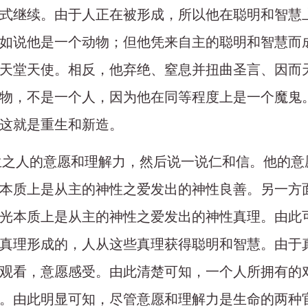
式继续。由于人正在被形成，所以他在聪明和智慧
如说他是一个动物；但他凭来自主的聪明和智慧而
天堂天使。相反，他弃绝、窒息并扭曲圣言、因而
物，不是一个人，因为他在同等程度上是一个魔鬼
这就是重生和新造。
重生之人的意愿和理解力，然后说一说仁和信。他的
本质上是从主的神性之爱发出的神性良善。另一方
光本质上是从主的神性之爱发出的神性真理。由此
真理形成的，人从这些真理获得聪明和智慧。由于
观看，意愿感受。由此清楚可知，一个人所拥有的
。由此明显可知，尽管意愿和理解力是生命的两种