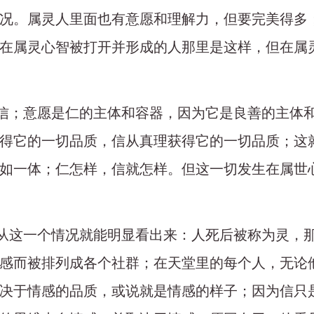
况。属灵人里面也有意愿和理解力，但要完美得多
在属灵心智被打开并形成的人那里是这样，但在属
仁和信；意愿是仁的主体和容器，因为它是良善的主体
得它的一切品质，信从真理获得它的一切品质；这
如一体；仁怎样，信就怎样。但这一切发生在属世
点仅从这一个情况就能明显看出来：人死后被称为灵，
感而被排列成各个社群；在天堂里的每个人，无论
决于情感的品质，或说就是情感的样子；因为信只