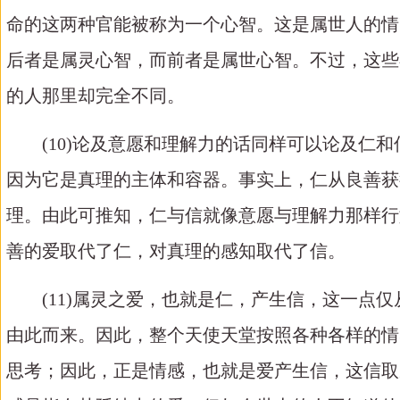
命的这两种官能被称为一个心智。这是属世人的情
后者是属灵心智，而前者是属世心智。不过，这些
的人那里却完全不同。
(10)论及意愿和理解力的话同样可以论及
因为它是真理的主体和容器。事实上，仁从良善获
理。由此可推知，仁与信就像意愿与理解力那样行
善的爱取代了仁，对真理的感知取代了信。
(11)属灵之爱，也就是仁，产生信，这一
由此而来。因此，整个天使天堂按照各种各样的情
思考；因此，正是情感，也就是爱产生信，这信取