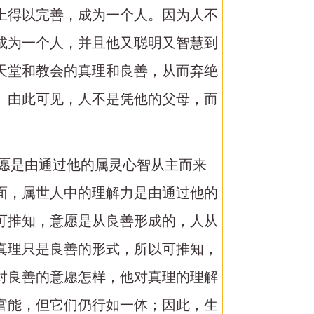
上得以完善，成为一个人。因为人不
成为一个人，并且他又聪明又智慧到
天堂和教会的真理和良善，从而弃绝
。由此可见，人不是凭他的父母，而
意愿是由通过他的属灵心智从主而来
面，属世人中的理解力是由通过他的
可推知，意愿是从良善形成的，人从
真理只是良善的形式，所以可推知，
对良善的意愿怎样，他对真理的理解
官能，但它们仍行如一体；因此，生