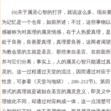
(6)关于属灵心智的打开，就说这么多。现
为记忆是一个仓库，如前所述；不过，这些事物以
感被称为对真理的属灵情感，在于人热爱真理，是
处于良善，良善爱真理，真理爱良善，这两者渴望
为教会里的主就是圣言。那些来自圣言、在前面所
并与它们分离；事实上，人的属灵心智只能通过真
灵的。这一过程通过天堂的流注，因而通过对应于
性质，可参看《天堂与地狱》，200–212节)
形式的真理就是诸如在圣言的属灵意义，即灵义中
理彼此不同，却通过对应构成一体，这一点清楚可见