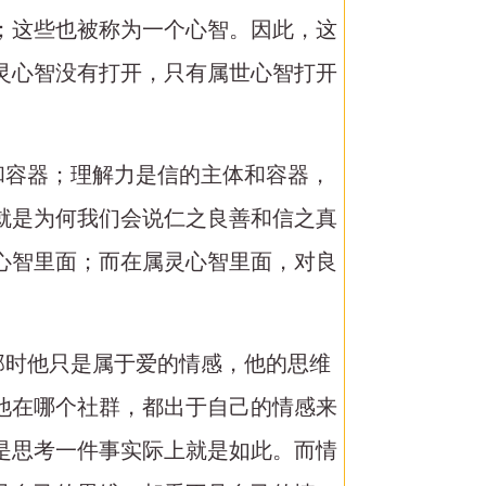
；这些也被称为一个心智。因此，这
灵心智没有打开，只有属世心智打开
和容器；理解力是信的主体和容器，
就是为何我们会说仁之良善和信之真
心智里面；而在属灵心智里面，对良
那时他只是属于爱的情感，他的思维
他在哪个社群，都出于自己的情感来
是思考一件事实际上就是如此。而情