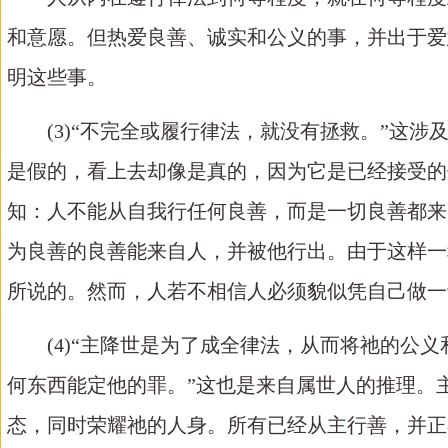
和意愿。但热爱良善、诚实和公义的事，并出于爱
明这些事。
(3)“不完全或履行律法，就没有拯救。”这
是假的，看上去却像是真的，因为它是已经接受的
知：人不能从自我行任何良善，而是一切良善都来
为良善的良善能来自人，并被他行出。由于这样一
所说的。然而，人若不相信人必须貌似凭自己做一
(4)“主降世是为了成全律法，从而将祂的
何东西能定他的罪。”这也是来自属世人的推理。
态，同时荣耀祂的人身。所有已经从主行善，并正