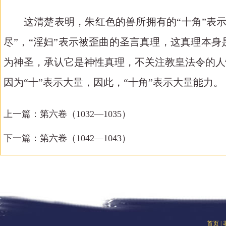
这清楚表明，朱红色的兽所拥有的
“十角”表
尽
”，“淫妇”表示被歪曲的圣言真理，这真理本
为神圣，承认它是神性真理，不关注教皇法令的人
因为
“十”表示大量，因此，“十角”表示大量能力。
上一篇：
第六卷（1032—1035）
下一篇：
第六卷（1042—1043）
首页
|