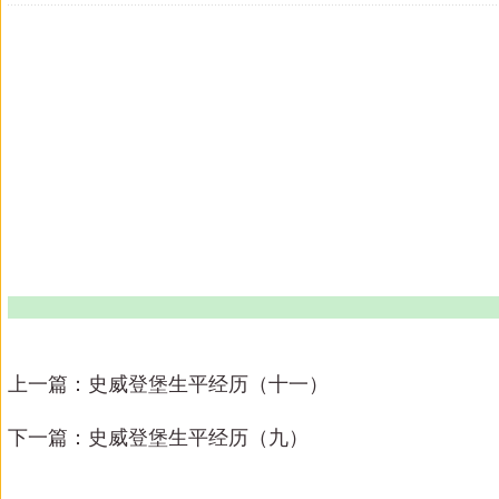
上一篇：
史威登堡生平经历（十一）
下一篇：
史威登堡生平经历（九）