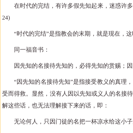
在时代的完结，有许多假先知起来，迷惑许多
24)
“时代的完结”是指教会的末期，就是现在，
同一福音书：
因先知的名接待先知的，必得先知的赏赐；因
“因先知的名接待先知”是指接受教义的真理，
受而得救。显然，没有人因以先知或义人的名接待
解这些话，也无法理解接下来的话，即：
无论何人，只因门徒的名把一杯凉水给这小子