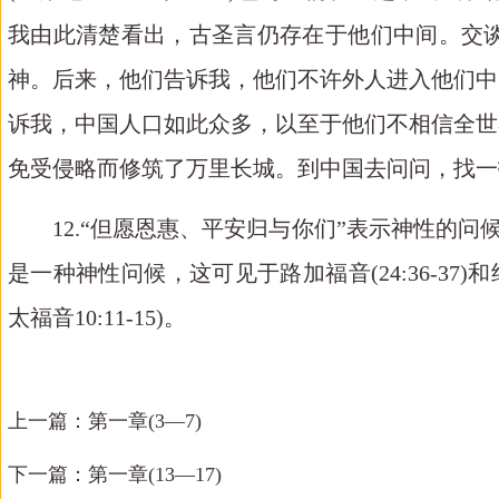
我由此清楚看出，古圣言仍存在于他们中间。交
神。后来，他们告诉我，他们不许外人进入他们中
诉我，中国人口如此众多，以至于他们不相信全世
免受侵略而修筑了万里长城。到中国去问问，找一
12.
“但愿恩惠、平安归与你们”表示神性的问候
是一种神性问候，这可见于路加福音
(24:36-37)
和
太福音
10:11-15)
。
上一篇：
第一章(3—7)
下一篇：
第一章(13—17)