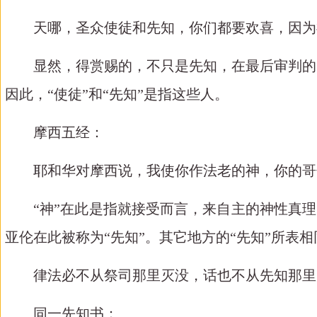
天哪，圣众使徒和先知，你们都要欢喜，因为
显然，得赏赐的，不只是先知，在最后审判的
因此，“使徒”和“先知”是指这些人。
摩西五经：
耶和华对摩西说，我使你作法老的神，你的哥
“神”在此是指就接受而言，来自主的神性真理
亚伦在此被称为“先知”。其它地方的“先知”所表
律法必不从祭司那里灭没，话也不从先知那里
同一先知书：