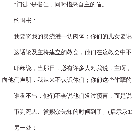
“门徒”是指仁，同时指来自主的信。
约珥书：
我要将我的灵浇灌一切肉体；你们的儿女要说
这话论及主将建立的教会，他们在这教会中不
耶稣说，当那日，必有许多人对我说，主啊，
向他们声明，我从来不认识你们；你们这些作孽的
谁看不出，他们不会说他们发过预言，而是说
审判死人、赏赐众先知的时候到了。
(
启示录
1
另一处：